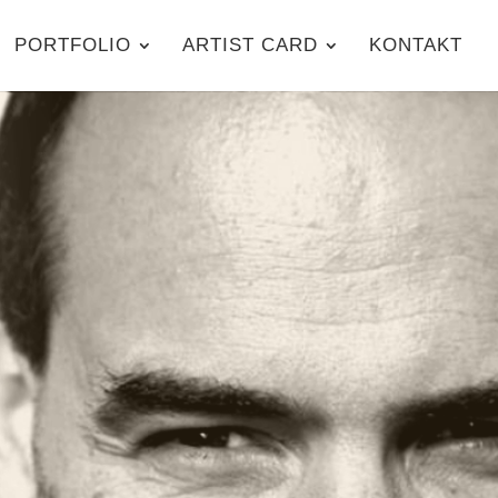
PORTFOLIO
ARTIST CARD
KONTAKT